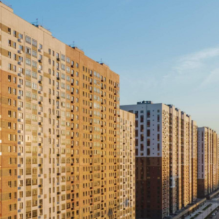
Продажа