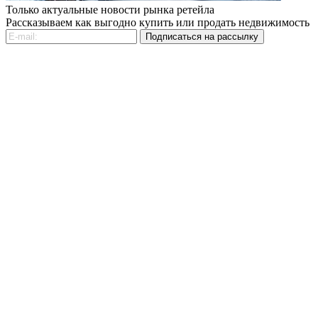
Только актуальные новости рынка ретейла
Рассказываем как выгодно купить или продать недвижимость