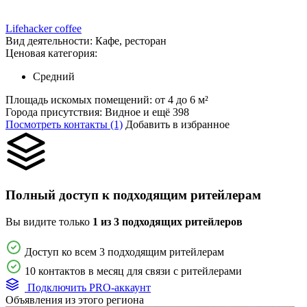
Lifehacker coffee
Вид деятельности:
Кафе, ресторан
Ценовая категория:
Средний
Площадь искомых помещений:
от 4 до 6 м²
Города присутствия:
Видное и ещё 398
Посмотреть контакты (1)
Добавить в избранное
Полный доступ к подходящим ритейлерам
Вы видите только
1 из 3 подходящих ритейлеров
Доступ ко всем 3 подходящим ритейлерам
10 контактов в месяц для связи с ритейлерами
Подключить PRO-аккаунт
Объявления из этого региона