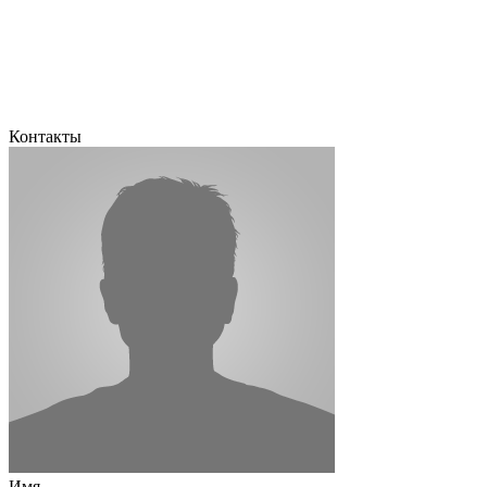
Контакты
Имя