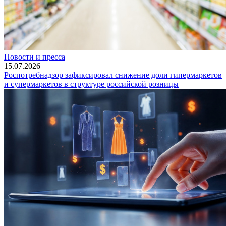
Новости и пресса
15.07.2026
Роспотребнадзор зафиксировал снижение доли гипермаркетов
и супермаркетов в структуре российской розницы