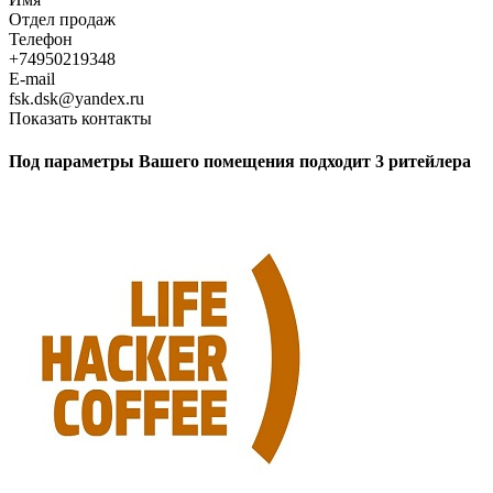
Отдел продаж
Телефон
+74950219348
E-mail
fsk.dsk@yandex.ru
Показать контакты
Под параметры Вашего помещения подходит 3 ритейлера