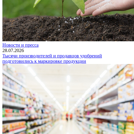
Новости и пресса
28.07.2026
Тысячи производителей и продавцов удобрений
подготовились к маркировке продукции