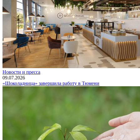
Новости и пресса
09.07.2026
«Шоколадница» завершила работу в Тюмени