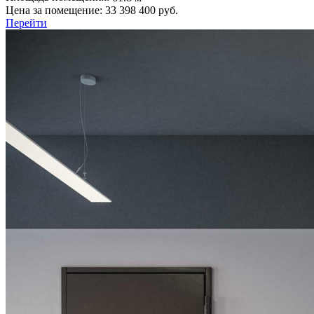
Цена за помещение:
33 398 400 руб.
Перейти