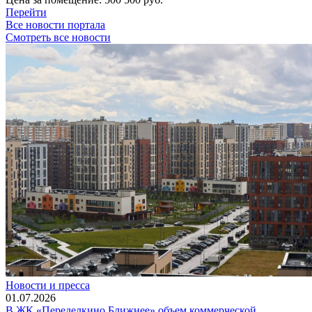
Перейти
Все новости портала
Смотреть все новости
Новости и пресса
01.07.2026
В ЖК «Переделкино Ближнее» объем коммерческой