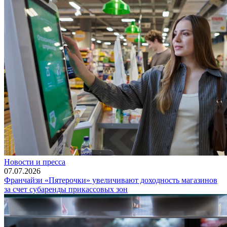
Новости и пресса
07.07.2026
Франчайзи «Пятерочки» увеличивают доходность магазинов
за счет субаренды прикассовых зон