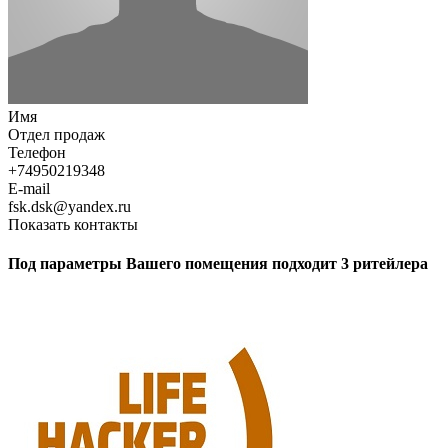
Имя
Отдел продаж
Телефон
+74950219348
E-mail
fsk.dsk@yandex.ru
Показать контакты
Под параметры Вашего помещения подходит 3 ритейлера