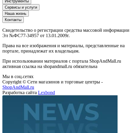
Инструменты
Сервисы и услуги
Наша жизнь
Контакты
Свидетельство о регистрации средства массовой информации
Эл №ФС77-34957 от 13.01.2009г.
Права на все изображения и материалы, представленные на
портале, принадлежат их владельцам.
При использовании материалов с портала ShopAndMall.ru
активная ссылка на shopandmall.ru обязательна
Мы в соц.сетях
Copyright © Сети магазинов и торговые центры -
ShopAndMall.ru
Разработка сайта
Lexbond