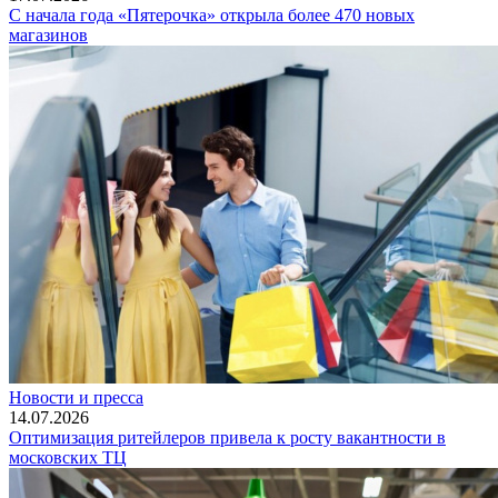
С начала года «Пятерочка» открыла более 470 новых
магазинов
Новости и пресса
14.07.2026
Оптимизация ритейлеров привела к росту вакантности в
московских ТЦ