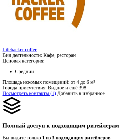
Lifehacker coffee
Вид деятельности:
Кафе, ресторан
Ценовая категория:
Средний
Площадь искомых помещений:
от 4 до 6 м²
Города присутствия:
Видное и ещё 398
Посмотреть контакты (1)
Добавить в избранное
Полный доступ к подходящим ритейлерам
Вы видите только
1 из 3 подходящих ритейлеров