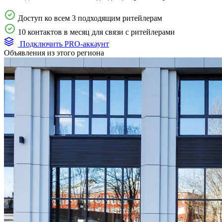
Доступ ко всем 3 подходящим ритейлерам
10 контактов в месяц для связи с ритейлерами
Подключить PRO-аккаунт
Объявления из этого региона