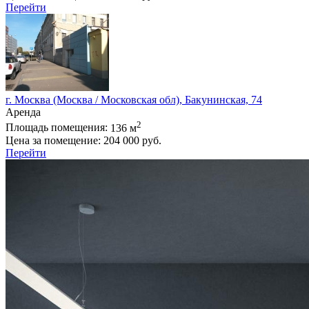
Перейти
г. Москва (Москва / Московская обл), Бакунинская, 74
Аренда
2
Площадь помещения:
136 м
Цена за помещение:
204 000 руб.
Перейти