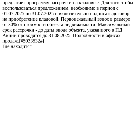
предлагает программу рассрочки на кладовые. Для того чтобы
воспользоваться предложением, необходимо в период с
01.07.2025 по 31.07.2025 г. включительно подписать договор
на приобретение кладовой. Первоначальный взнос в размере
от 30% от стоимости объекта недвижимости. Максимальный
срок рассрочки - до даты ввода объекта, указанного в ПД.
Акции проводятся до 31.08.2025. Подробности в офисах
продаж.[#5933532#]
Где находится