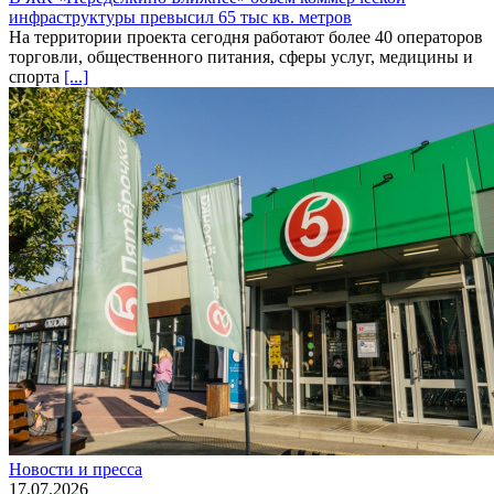
инфраструктуры превысил 65 тыс кв. метров
На территории проекта сегодня работают более 40 операторов
торговли, общественного питания, сферы услуг, медицины и
спорта
[...]
Новости и пресса
17.07.2026