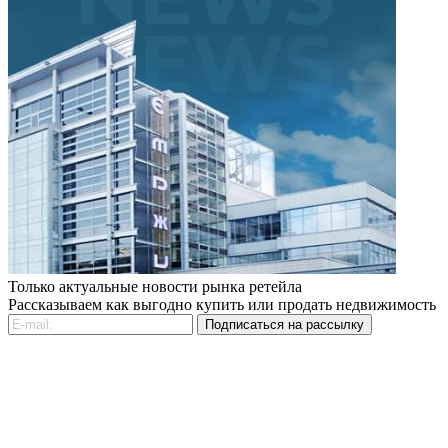
Только актуальные новости рынка ретейла
Рассказываем как выгодно купить или продать недвижимость