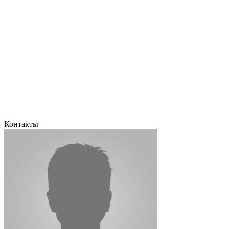
Контакты