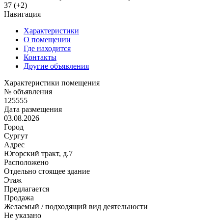
37 (+2)
Навигация
Характеристики
О помещении
Где находится
Контакты
Другие объявления
Характеристики помещения
№ объявления
125555
Дата размещения
03.08.2026
Город
Сургут
Адрес
Югорский тракт, д.7
Расположено
Отдельно стоящее здание
Этаж
Предлагается
Продажа
Желаемый / подходящий вид деятельности
Не указано