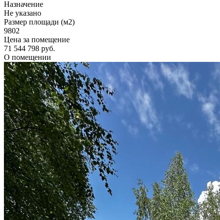
Назначение
Не указано
Размер площади (м2)
9802
Цена за помещение
71 544 798 руб.
О помещении