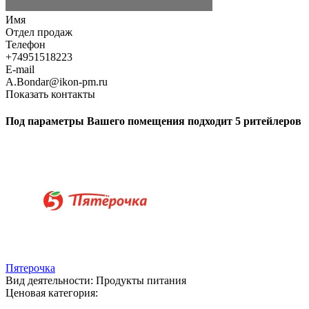
Имя
Отдел продаж
Телефон
+74951518223
E-mail
A.Bondar@ikon-pm.ru
Показать контакты
Под параметры Вашего помещения подходит 5 ритейлеров
Пятерочка
Вид деятельности:
Продукты питания
Ценовая категория: