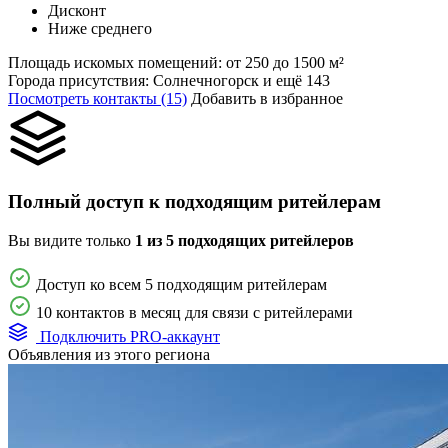
Дисконт
Ниже среднего
Площадь искомых помещений:
от 250 до 1500 м²
Города присутствия:
Солнечногорск и ещё 143
Посмотреть контакты (15)
Добавить в избранное
Полный доступ к подходящим ритейлерам
Вы видите только
1 из 5 подходящих ритейлеров
Доступ ко всем 5 подходящим ритейлерам
10 контактов в месяц для связи с ритейлерами
Подключить PRO-аккаунт
Объявления из этого региона