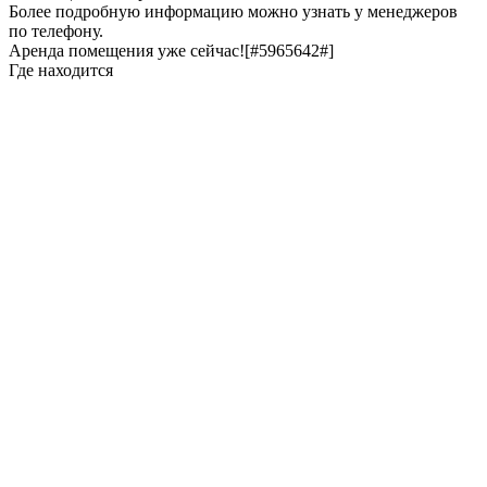
Более подробную информацию можно узнать у менеджеров
по телефону.
Аренда помещения уже сейчас![#5965642#]
Где находится