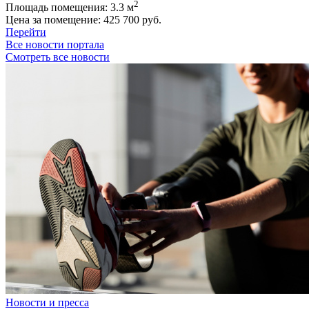
2
Площадь помещения:
3.3 м
Цена за помещение:
425 700 руб.
Перейти
Все новости портала
Смотреть все новости
Новости и пресса