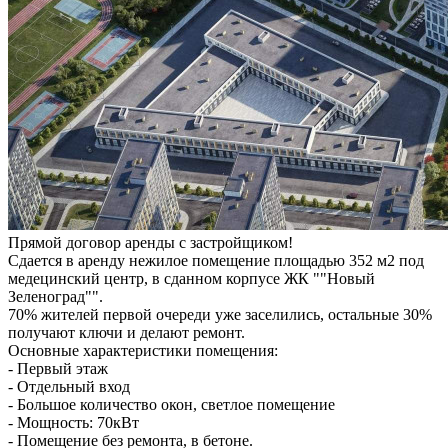
Прямой договор аренды с застройщиком!
Сдается в аренду нежилое помещение площадью 352 м2 под
медецинский центр, в сданном корпусе ЖК ""Новый
Зеленоград"".
70% жителей первой очереди уже заселились, остальные 30%
получают ключи и делают ремонт.
Основные характеристики помещения:
- Первый этаж
- Отдельный вход
- Большое количество окон, светлое помещение
- Мощность: 70кВт
- Помещение без ремонта, в бетоне.