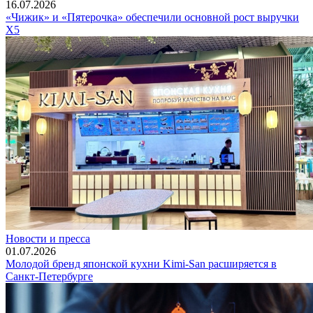
16.07.2026
«Чижик» и «Пятерочка» обеспечили основной рост выручки
X5
Новости и пресса
01.07.2026
Молодой бренд японской кухни Kimi-San расширяется в
Санкт-Петербурге