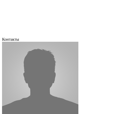
Контакты