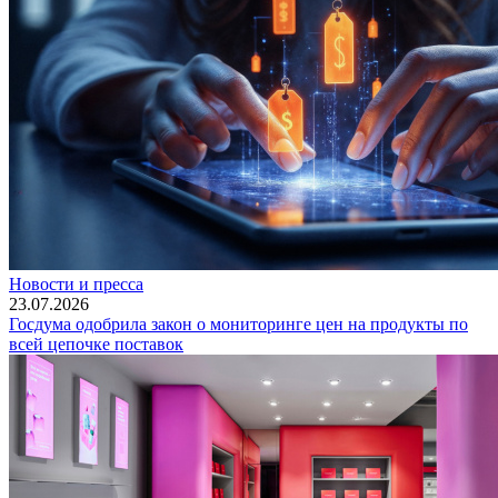
Новости и пресса
23.07.2026
Госдума одобрила закон о мониторинге цен на продукты по
всей цепочке поставок