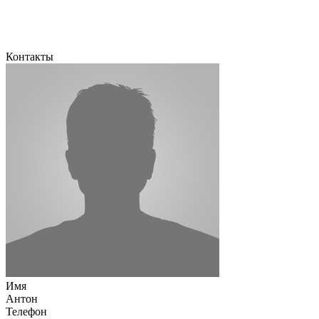
Контакты
Имя
Антон
Телефон