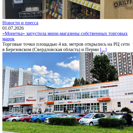
Новости и пресса
01.07.2026
«Монетка» запустила мини-магазины собственных торговых
марок
Торговые точки площадью 4 кв. метров открылись на РЦ сети
в Березовском (Свердловская область) и Перми
[...]