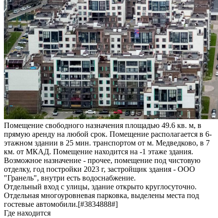
Помещение свободного назначения площадью 49.6 кв. м, в
прямую аренду на любой срок. Помещение располагается в 6-
этажном здании в 25 мин. транспортом от м. Медведково, в 7
км. от МКАД. Помещение находится на -1 этаже здания.
Возможное назначение - прочее, помещение под чистовую
отделку, год постройки 2023 г, застройщик здания - ООО
"Гранель", внутри есть водоснабжение.
Отдельный вход с улицы, здание открыто круглосуточно.
Отдельная многоуровневая парковка, выделены места под
гостевые автомобили.[#3834888#]
Где находится