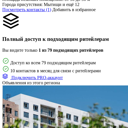
Города присутствия:
Мытищи и ещё 12
Посмотреть контакты (1)
Добавить в избранное
Полный доступ к подходящим ритейлерам
Вы видите только
1 из 79 подходящих ритейлеров
Доступ ко всем 79 подходящим ритейлерам
10 контактов в месяц для связи с ритейлерами
Подключить PRO-аккаунт
Объявления из этого региона