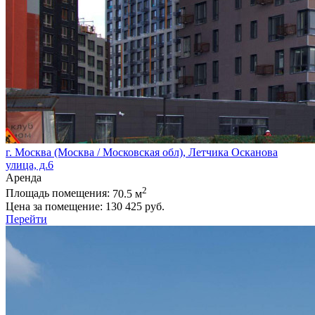
г. Москва (Москва / Московская обл), Летчика Осканова
улица, д.6
Аренда
2
Площадь помещения:
70.5 м
Цена за помещение:
130 425 руб.
Перейти