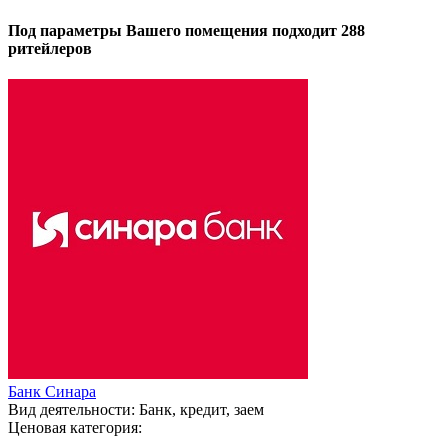
Под параметры Вашего помещения подходит 288
ритейлеров
Банк Синара
Вид деятельности:
Банк, кредит, заем
Ценовая категория: