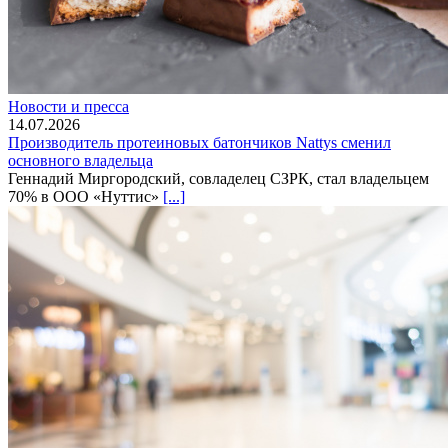
Новости и пресса
14.07.2026
Производитель протеиновых батончиков Nattys сменил
основного владельца
Геннадий Миргородский, совладелец СЗРК, стал владельцем
70% в ООО «Нуттис»
[...]