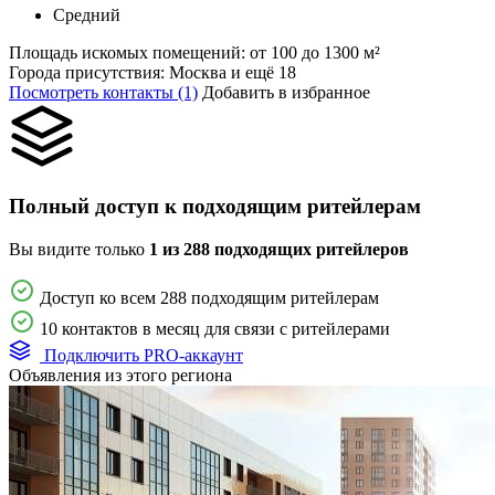
Средний
Площадь искомых помещений:
от 100 до 1300 м²
Города присутствия:
Москва и ещё 18
Посмотреть контакты (1)
Добавить в избранное
Полный доступ к подходящим ритейлерам
Вы видите только
1 из 288 подходящих ритейлеров
Доступ ко всем 288 подходящим ритейлерам
10 контактов в месяц для связи с ритейлерами
Подключить PRO-аккаунт
Объявления из этого региона