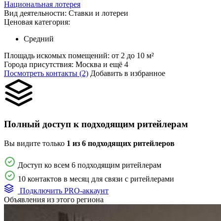
Национальная лотерея
Вид деятельности:
Ставки и лотереи
Ценовая категория:
Средний
Площадь искомых помещений:
от 2 до 10 м²
Города присутствия:
Москва и ещё 4
Посмотреть контакты (2)
Добавить в избранное
Полный доступ к подходящим ритейлерам
Вы видите только
1 из 6 подходящих ритейлеров
Доступ ко всем 6 подходящим ритейлерам
10 контактов в месяц для связи с ритейлерами
Подключить PRO-аккаунт
Объявления из этого региона