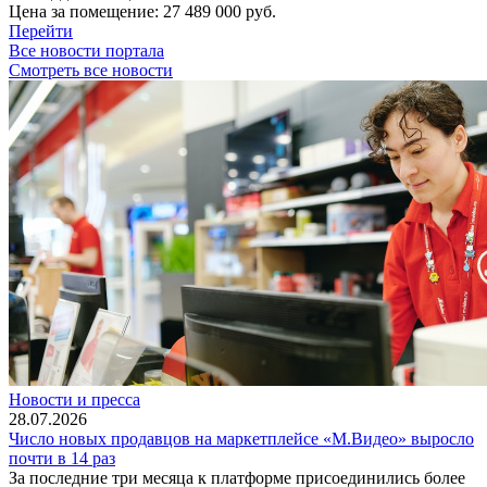
Цена за помещение:
27 489 000 руб.
Перейти
Все новости портала
Смотреть все новости
Новости и пресса
28.07.2026
Число новых продавцов на маркетплейсе «М.Видео» выросло
почти в 14 раз
За последние три месяца к платформе присоединились более