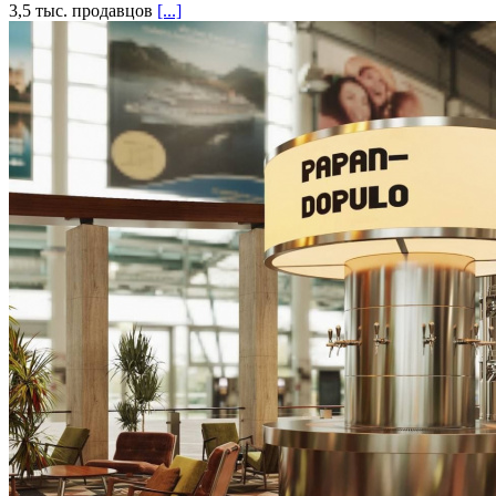
3,5 тыс. продавцов
[...]