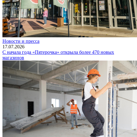
Новости и пресса
17.07.2026
С начала года «Пятерочка» открыла более 470 новых
магазинов