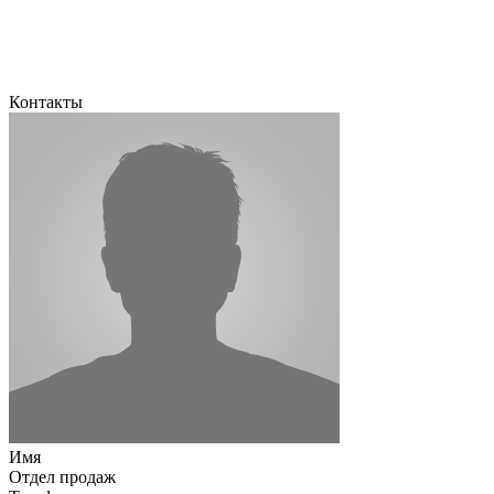
Контакты
Имя
Отдел продаж