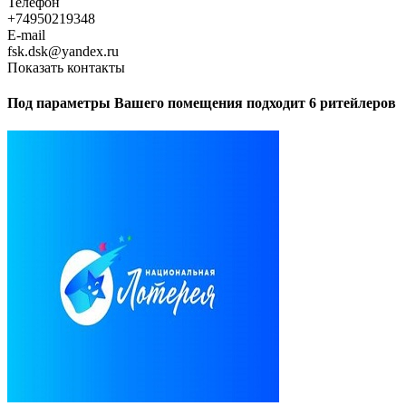
Телефон
+74950219348
E-mail
fsk.dsk@yandex.ru
Показать контакты
Под параметры Вашего помещения подходит 6 ритейлеров