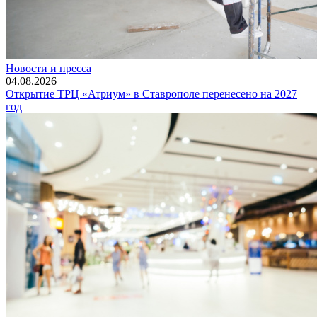
Новости и пресса
04.08.2026
Открытие ТРЦ «Атриум» в Ставрополе перенесено на 2027
год