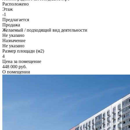
Расположено
Этаж
-1
Предлагается
Продажа
Желаемый / подходящий вид деятельности
Не указано
Назначение
Не указано
Размер площади (м2)
4
Цена за помещение
448 000 руб.
О помещении