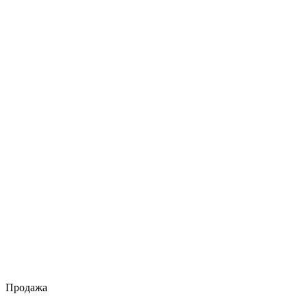
Продажа