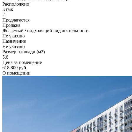
Расположено
Этаж
-1
Предлагается
Продажа
Желаемый / подходящий вид деятельности
Не указано
Назначение
Не указано
Размер площади (м2)
5.6
Цена за помещение
618 800 руб.
О помещении