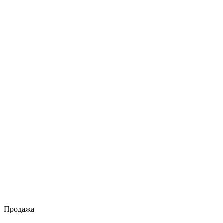
Продажа