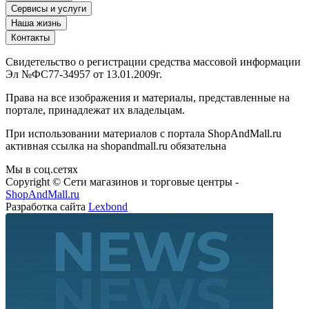
Сервисы и услуги
Наша жизнь
Контакты
Свидетельство о регистрации средства массовой информации
Эл №ФС77-34957 от 13.01.2009г.
Права на все изображения и материалы, представленные на
портале, принадлежат их владельцам.
При использовании материалов с портала ShopAndMall.ru
активная ссылка на shopandmall.ru обязательна
Мы в соц.сетях
Copyright © Сети магазинов и торговые центры -
ShopAndMall.ru
Разработка сайта
Lexbond