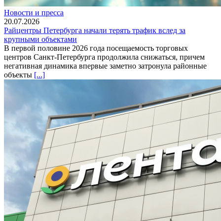
Новости и пресса
20.07.2026
Райцентры Петербурга начали терять трафик вслед за
крупными объектами
В первой половине 2026 года посещаемость торговых
центров Санкт-Петербурга продолжила снижаться, причем
негативная динамика впервые заметно затронула районные
объекты
[...]