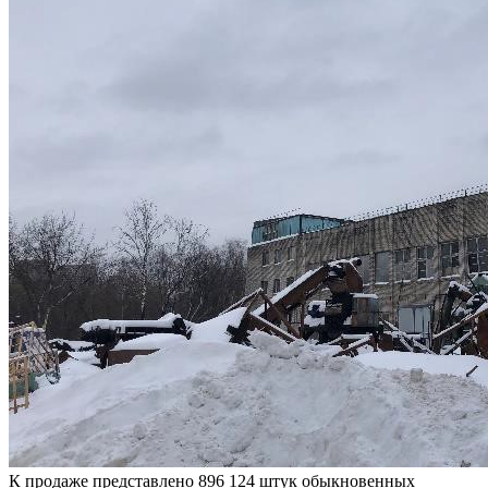
К продаже представлено 896 124 штук обыкновенных