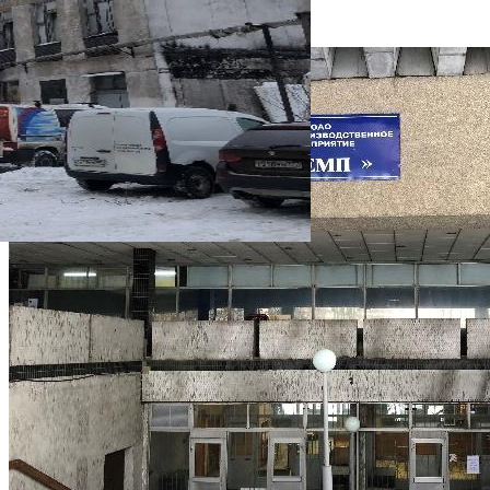
912 000 000 руб.
О помещении