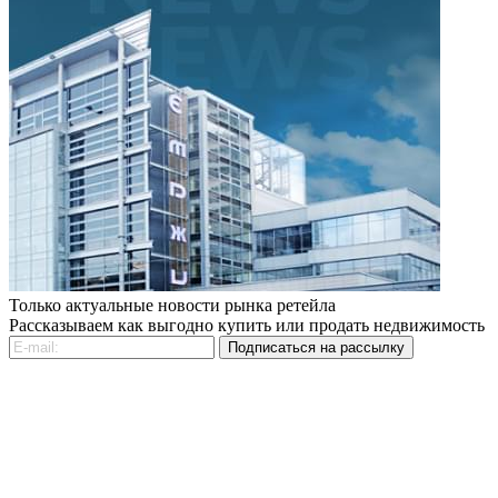
Только актуальные новости рынка ретейла
Рассказываем как выгодно купить или продать недвижимость