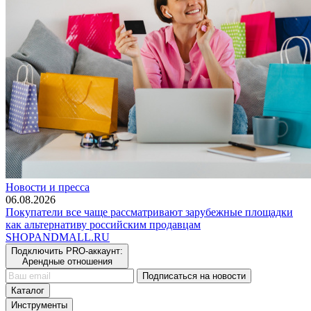
Новости и пресса
06.08.2026
Покупатели все чаще рассматривают зарубежные площадки
как альтернативу российским продавцам
SHOP
AND
MALL.RU
Подключить PRO-аккаунт:
Арендные отношения
Подписаться на новости
Каталог
Инструменты