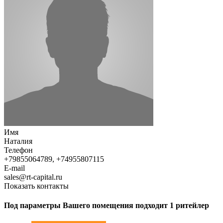
Имя
Наталия
Телефон
+79855064789, +74955807115
E-mail
sales@rt-capital.ru
Показать контакты
Под параметры Вашего помещения подходит 1 ритейлер