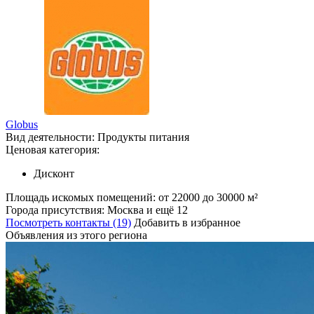
Globus
Вид деятельности:
Продукты питания
Ценовая категория:
Дисконт
Площадь искомых помещений:
от 22000 до 30000 м²
Города присутствия:
Москва и ещё 12
Посмотреть контакты (19)
Добавить в избранное
Объявления из этого региона