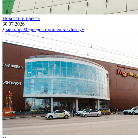
Новости и пресса
30.07.2026
Дмитрий Медведев пришел в «Ленту»