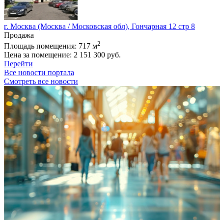
г. Москва (Москва / Московская обл), Гончарная 12 стр 8
Продажа
2
Площадь помещения:
717 м
Цена за помещение:
2 151 300 руб.
Перейти
Все новости портала
Смотреть все новости