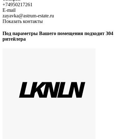
+74950217261
E-mail
zayavka@astrum-estate.ru
Показать контакты
Под параметры Вашего помещения подходит 304
ритейлера