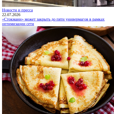
Новости и пресса
22.07.2026
«Стокманн» может закрыть до пяти универмагов в рамках
оптимизации сети