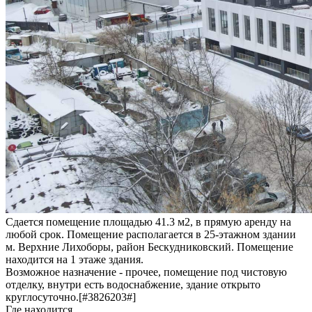
Сдается помещение площадью 41.3 м2, в прямую аренду на
любой срок. Помещение располагается в 25-этажном здании
м. Верхние Лихоборы, район Бескудниковский. Помещение
находится на 1 этаже здания.
Возможное назначение - прочее, помещение под чистовую
отделку, внутри есть водоснабжение, здание открыто
круглосуточно.[#3826203#]
Где находится