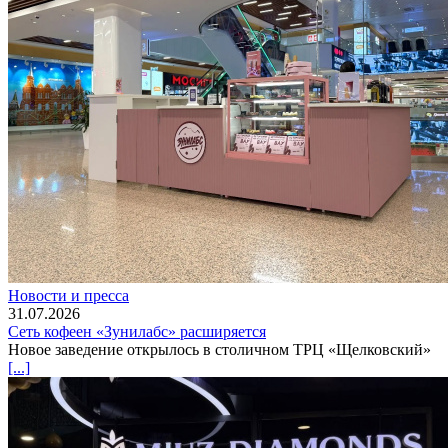
Новости и пресса
31.07.2026
Сеть кофеен «Зунилабс» расширяется
Новое заведение открылось в столичном ТРЦ «Щелковский»
[...]