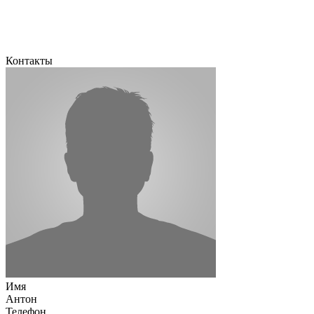
Контакты
Имя
Антон
Телефон