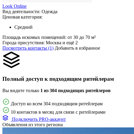
Look Online
Вид деятельности:
Одежда
Ценовая категория:
Средний
Площадь искомых помещений:
от 30 до 70 м²
Города присутствия:
Москва и ещё 2
Посмотреть контакты (1)
Добавить в избранное
Полный доступ к подходящим ритейлерам
Вы видите только
1 из 304 подходящих ритейлеров
Доступ ко всем 304 подходящим ритейлерам
10 контактов в месяц для связи с ритейлерами
Подключить PRO-аккаунт
Объявления из этого региона