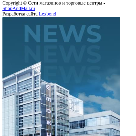
Copyright © Сети магазинов и торговые центры -
ShopAndMall.ru
Разработка сайта
Lexbond