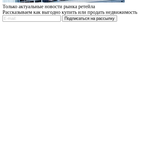
Только актуальные новости рынка ретейла
Рассказываем как выгодно купить или продать недвижимость