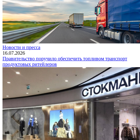
Новости и пресса
16.07.2026
Правительство поручило обеспечить топливом транспорт
продуктовых ритейлеров