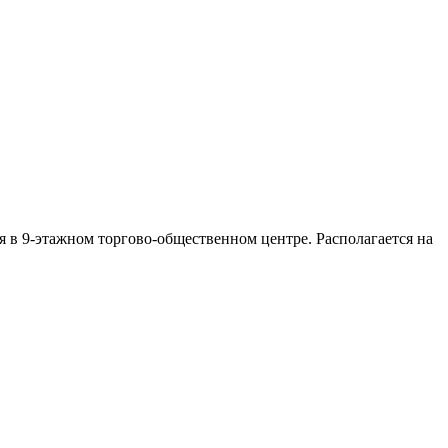
я в 9-этажном торгово-общественном центре. Располагается на