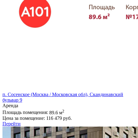
п. Сосенское (Москва / Московская обл), Скандинавский
бульвар 9
Аренда
2
Площадь помещения:
89.6 м
Цена за помещение:
116 479 руб.
Перейти