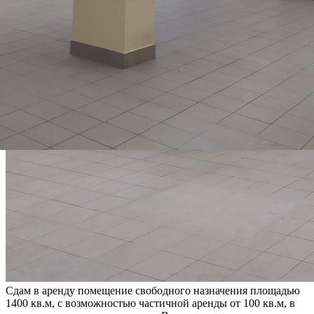
Сдам в аренду помещение свободного назначения площадью
1400 кв.м, с возможностью частичной аренды от 100 кв.м, в