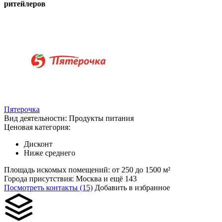
ритейлеров
Пятерочка
Вид деятельности:
Продукты питания
Ценовая категория:
Дисконт
Ниже среднего
Площадь искомых помещений:
от 250 до 1500 м²
Города присутствия:
Москва и ещё 143
Посмотреть контакты (15)
Добавить в избранное