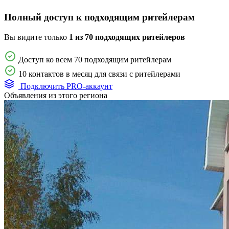
Полный доступ к подходящим ритейлерам
Вы видите только
1 из 70 подходящих ритейлеров
Доступ ко всем 70 подходящим ритейлерам
10 контактов в месяц для связи с ритейлерами
Подключить PRO-аккаунт
Объявления из этого региона