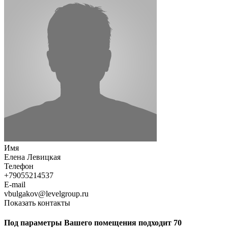
Имя
Елена Левицкая
Телефон
+79055214537
E-mail
vbulgakov@levelgroup.ru
Показать контакты
Под параметры Вашего помещения подходит 70