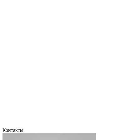
Контакты