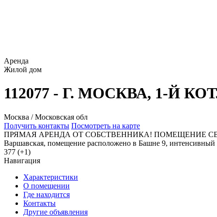
Аренда
Жилой дом
112077 - Г. МОСКВА, 1-Й 
Москва / Московская обл
Получить контакты
Посмотреть на карте
ПРЯМАЯ АРЕНДА ОТ СОБСТВЕННИКА! ПОМЕЩЕНИЕ СВОБОДНОГО
Варшавская, помещение расположено в Башне 9, интенсивный тр
377 (+1)
Навигация
Характеристики
О помещении
Где находится
Контакты
Другие объявления