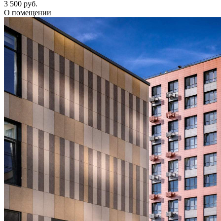
3 500 руб.
О помещении