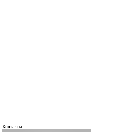
Контакты