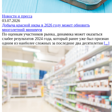
Новости и пресса
03.07.2026
Добыча красной икры в 2026 году может обновить
многолетний минимум
По оценкам участников рынка, динамика может оказаться
слабее результатов 2024 года, который ранее уже был признан
одним из наиболее сложных за последние два десятилетия
[...]