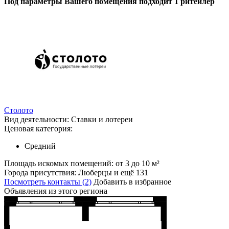
Под параметры Вашего помещения подходит 1 ритейлер
Столото
Вид деятельности:
Ставки и лотереи
Ценовая категория:
Средний
Площадь искомых помещений:
от 3 до 10 м²
Города присутствия:
Люберцы и ещё 131
Посмотреть контакты (2)
Добавить в избранное
Объявления из этого региона