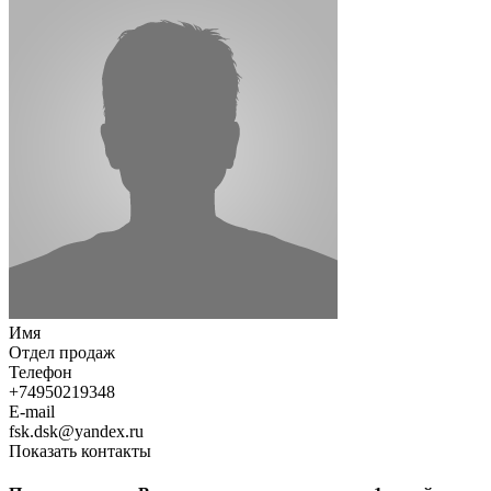
Имя
Отдел продаж
Телефон
+74950219348
E-mail
fsk.dsk@yandex.ru
Показать контакты