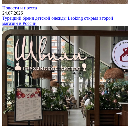
Новости и пресса
24.07.2026
Турецкий бренд детской одежды Leoking открыл второй
магазин в России