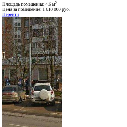
2
Площадь помещения:
4.6 м
Цена за помещение:
1 610 000 руб.
Перейти