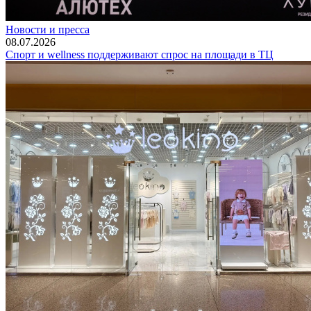
Новости и пресса
08.07.2026
Спорт и wellness поддерживают спрос на площади в ТЦ