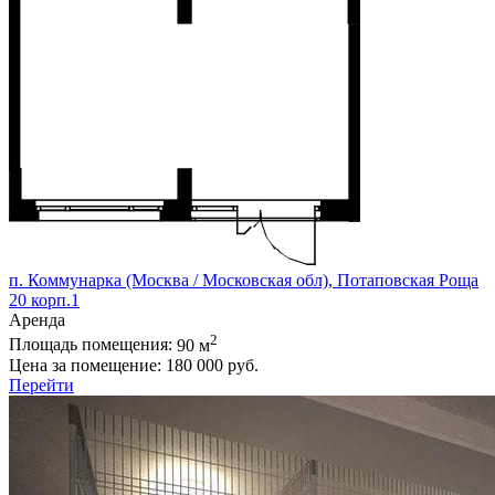
п. Коммунарка (Москва / Московская обл), Потаповская Роща
20 корп.1
Аренда
2
Площадь помещения:
90 м
Цена за помещение:
180 000 руб.
Перейти