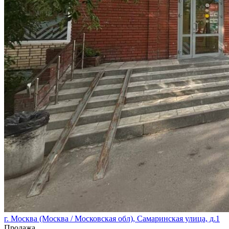
г. Москва (Москва / Московская обл), Самаринская улица, д.1
Продажа