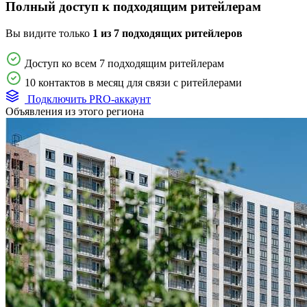
Полный доступ к подходящим ритейлерам
Вы видите только
1 из 7 подходящих ритейлеров
Доступ ко всем 7 подходящим ритейлерам
10 контактов в месяц для связи с ритейлерами
Подключить PRO-аккаунт
Объявления из этого региона