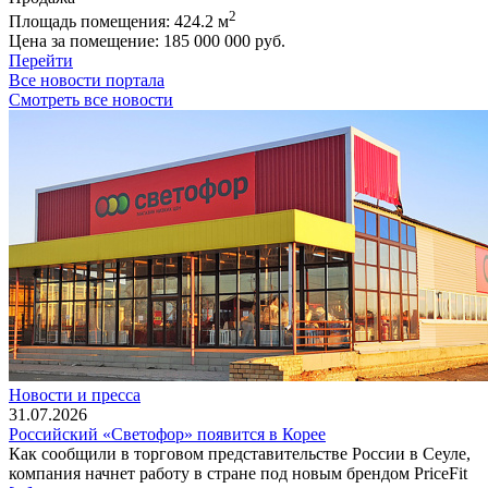
2
Площадь помещения:
424.2 м
Цена за помещение:
185 000 000 руб.
Перейти
Все новости портала
Смотреть все новости
Новости и пресса
31.07.2026
Российский «Светофор» появится в Корее
Как сообщили в торговом представительстве России в Сеуле,
компания начнет работу в стране под новым брендом PriceFit