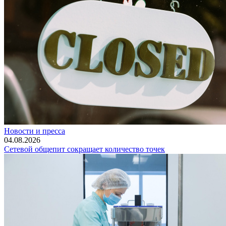
Новости и пресса
04.08.2026
Сетевой общепит сокращает количество точек