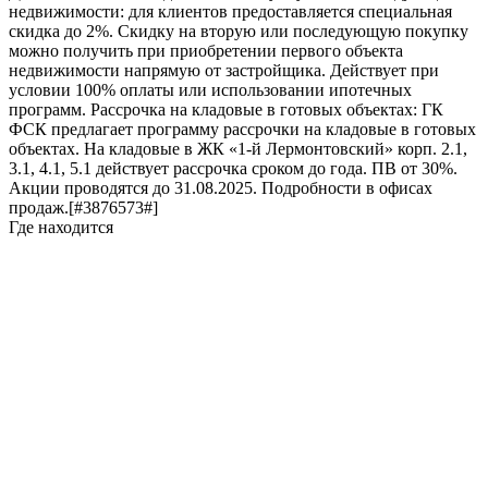
недвижимости: для клиентов предоставляется специальная
скидка до 2%. Скидку на вторую или последующую покупку
можно получить при приобретении первого объекта
недвижимости напрямую от застройщика. Действует при
условии 100% оплаты или использовании ипотечных
программ. Рассрочка на кладовые в готовых объектах: ГК
ФСК предлагает программу рассрочки на кладовые в готовых
объектах. На кладовые в ЖК «1-й Лермонтовский» корп. 2.1,
3.1, 4.1, 5.1 действует рассрочка сроком до года. ПВ от 30%.
Акции проводятся до 31.08.2025. Подробности в офисах
продаж.[#3876573#]
Где находится