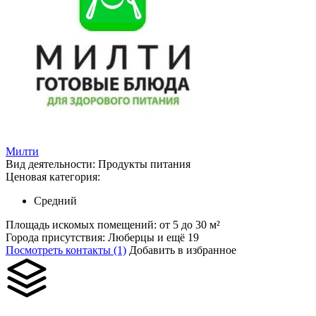
Милти
Вид деятельности:
Продукты питания
Ценовая категория:
Средний
Площадь искомых помещений:
от 5 до 30 м²
Города присутствия:
Люберцы и ещё 19
Посмотреть контакты (1)
Добавить в избранное