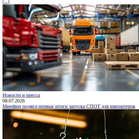
[...]
Новости и пресса
08.07.2026
Минфин подвел первые итоги запуска СПОТ для импортеров