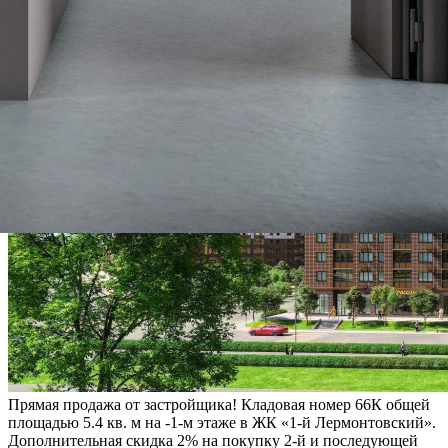
Прямая продажа от застройщика! Кладовая номер 66К общей
площадью 5.4 кв. м на -1-м этаже в ЖК «1-й Лермонтовский».
Дополнительная скидка 2% на покупку 2-й и последующей