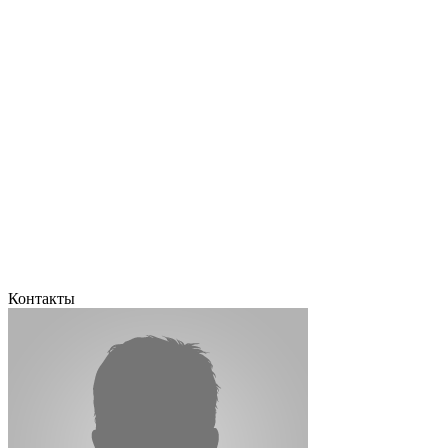
Контакты