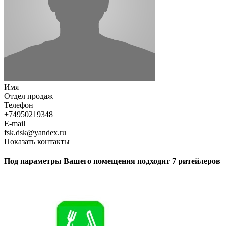
Имя
Отдел продаж
Телефон
+74950219348
E-mail
fsk.dsk@yandex.ru
Показать контакты
Под параметры Вашего помещения подходит 7 ритейлеров