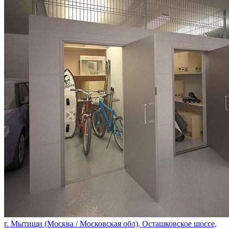
г. Мытищи (Москва / Московская обл), Осташковское шоссе,