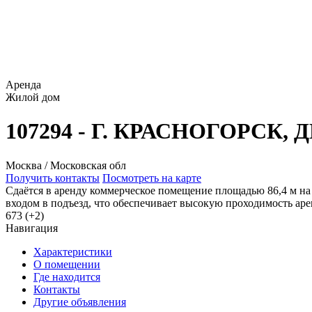
Аренда
Жилой дом
107294 - Г. КРАСНОГОРСК
Москва / Московская обл
Получить контакты
Посмотреть на карте
Сдаётся в аренду коммерческое помещение площадью 86,4 м на
входом в подъезд, что обеспечивает высокую проходимость арен
673 (+2)
Навигация
Характеристики
О помещении
Где находится
Контакты
Другие объявления