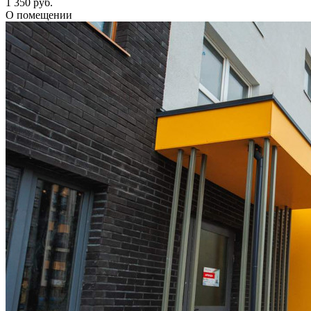
1 350 руб.
О помещении