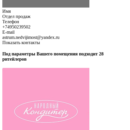
Имя
Отдел продаж
Телефон
+74950239502
E-mail
astrum.nedvijimost@yandex.ru
Показать контакты
Под параметры Вашего помещения подходит 28
ритейлеров