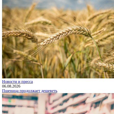
Новости и пресса
06.08.2026
Пшеница продолжает дешеветь