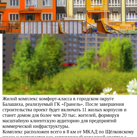
Жилой комплекс комфорт-класса в городском округе
Балашиха, реализуемый ГК «Гранель». После завершения
строительства проект будет включать 11 жилых корпусов и
станет домом для более чем 20 тыс. жителей, формируя
масштабную клиентскую аудиторию для предприятий
коммерческой инфраструктуры.
Комплекс расположен всего в 8 км от МКАД по Щёлковскому