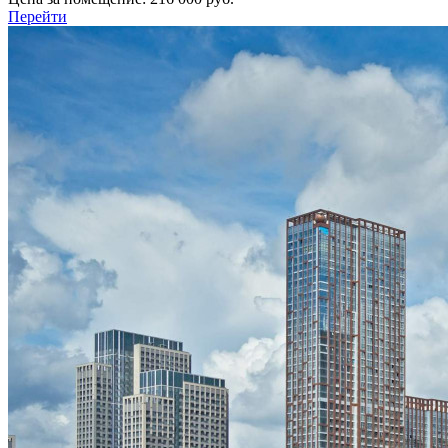
Перейти