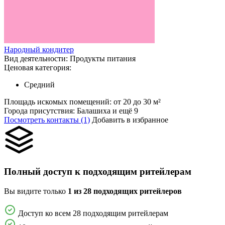
Народный кондитер
Вид деятельности:
Продукты питания
Ценовая категория:
Средний
Площадь искомых помещений:
от 20 до 30 м²
Города присутствия:
Балашиха и ещё 9
Посмотреть контакты (1)
Добавить в избранное
Полный доступ к подходящим ритейлерам
Вы видите только
1 из 28 подходящих ритейлеров
Доступ ко всем 28 подходящим ритейлерам