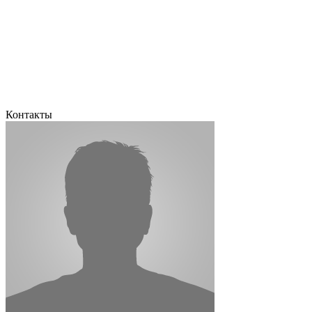
Контакты