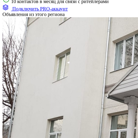
10 контактов в месяц для связи с ритейлерами
Подключить PRO-аккаунт
Объявления из этого региона