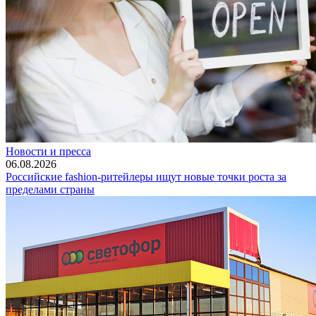
Новости и пресса
06.08.2026
Российские fashion-ритейлеры ищут новые точки роста за
пределами страны