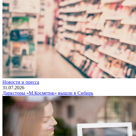
Новости и пресса
31.07.2026
Дарксторы «М.Косметик» вышли в Сибирь