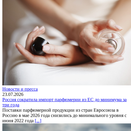
Новости и пресса
23.07.2026
Россия сократила импорт парфюмерии из ЕС до минимума за
три года
Поставки парфюмерной продукции из стран Евросоюза в
Россию в мае 2026 года снизились до минимального уровня с
июня 2022 года
[...]