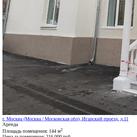
г. Москва (Москва / Московская обл), Игарский проезд, д.11
Аренда
2
Площадь помещения:
144 м
Цена за помещение:
216 000 руб.