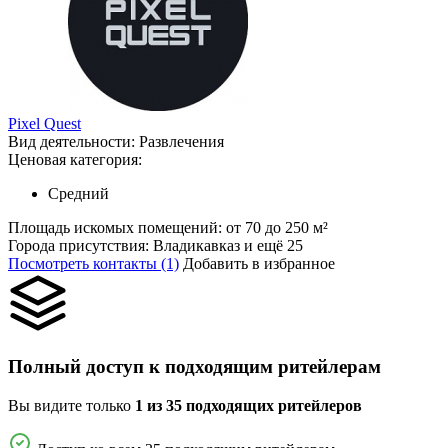
Pixel Quest
Вид деятельности:
Развлечения
Ценовая категория:
Средний
Площадь искомых помещений:
от 70 до 250 м²
Города присутствия:
Владикавказ и ещё 25
Посмотреть контакты (1)
Добавить в избранное
Полный доступ к подходящим ритейлерам
Вы видите только
1 из 35 подходящих ритейлеров