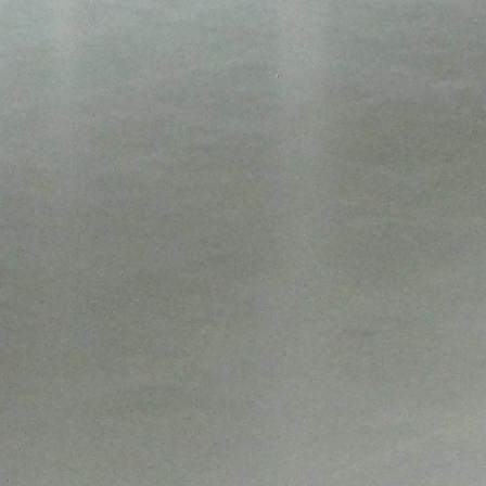
Контакты