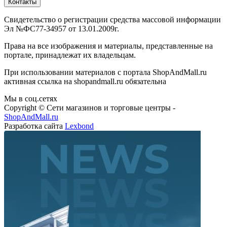
Контакты
Свидетельство о регистрации средства массовой информации
Эл №ФС77-34957 от 13.01.2009г.
Права на все изображения и материалы, представленные на
портале, принадлежат их владельцам.
При использовании материалов с портала ShopAndMall.ru
активная ссылка на shopandmall.ru обязательна
Мы в соц.сетях
Copyright © Сети магазинов и торговые центры -
ShopAndMall.ru
Разработка сайта
Lexbond