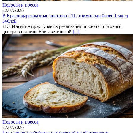
Новости и пресса
22.07.2026
В Краснодарском крае построят ТЦ стоимостью более 1 млрд
рублей
ГК «Инсити» приступает к реализации проекта торгового
центра в станице Елизаветинской
[...]
Новости и пресса
27.07.2026
Поставщик хлебобулочных изделий на «Пятерочки»,