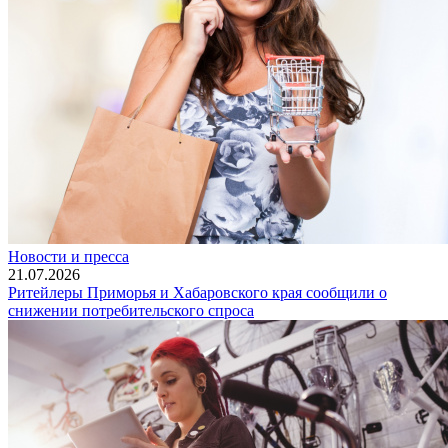
Новости и пресса
21.07.2026
Ритейлеры Приморья и Хабаровского края сообщили о
снижении потребительского спроса