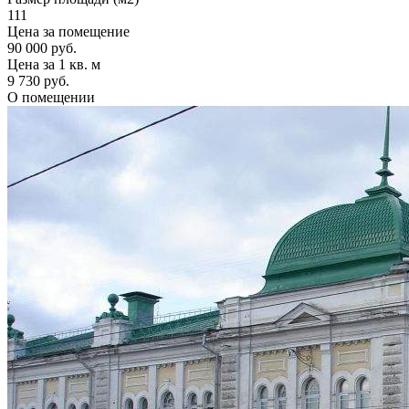
111
Цена за помещение
90 000 руб.
Цена за 1 кв. м
9 730 руб.
О помещении