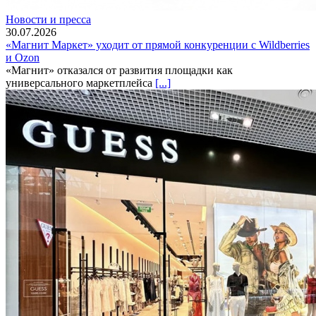
Новости и пресса
30.07.2026
«Магнит Маркет» уходит от прямой конкуренции с Wildberries
и Ozon
«Магнит» отказался от развития площадки как
универсального маркетплейса
[...]