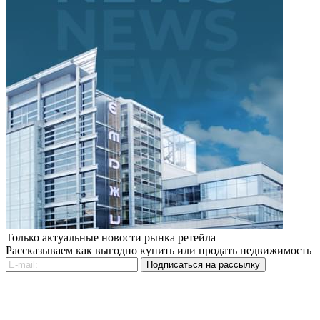
Только актуальные новости рынка ретейла
Рассказываем как выгодно купить или продать недвижимость