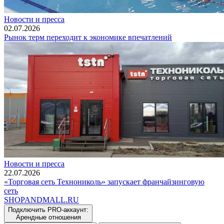
Новости и пресса
02.07.2026
Рынок терм переходит к экономике впечатлений
Новости и пресса
22.07.2026
«Торговая сеть Технониколь» запускает франчайзинговую
сеть
SHOP
AND
MALL.RU
Подключить PRO-аккаунт:
Арендные отношения