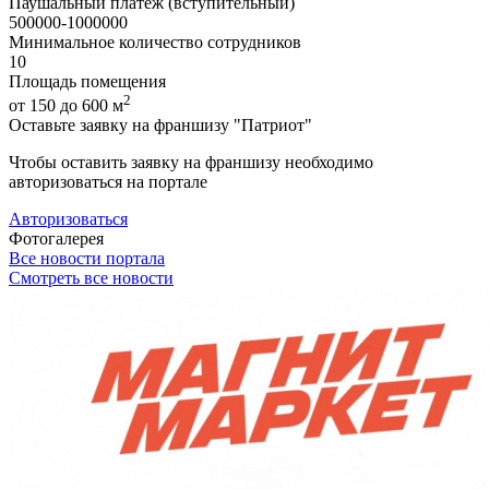
Паушальный платеж (вступительный)
500000-1000000
Минимальное количество сотрудников
10
Площадь помещения
2
от 150 до 600 м
Оставьте заявку на франшизу "Патриот"
Чтобы оставить заявку на франшизу необходимо
авторизоваться на портале
Авторизоваться
Фотогалерея
Все новости портала
Смотреть все новости