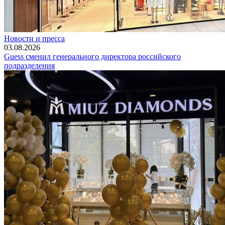
Новости и пресса
03.08.2026
Guess сменил генерального директора российского
подразделения