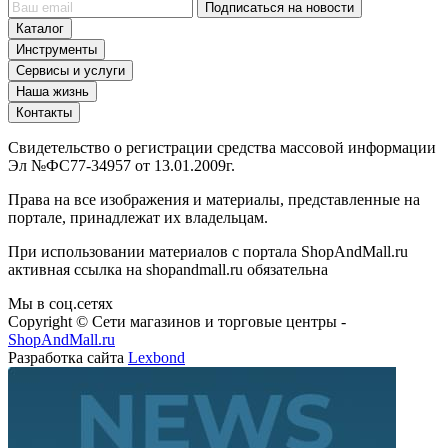
Подписаться на новости
Каталог
Инструменты
Сервисы и услуги
Наша жизнь
Контакты
Свидетельство о регистрации средства массовой информации
Эл №ФС77-34957 от 13.01.2009г.
Права на все изображения и материалы, представленные на
портале, принадлежат их владельцам.
При использовании материалов с портала ShopAndMall.ru
активная ссылка на shopandmall.ru обязательна
Мы в соц.сетях
Copyright © Сети магазинов и торговые центры -
ShopAndMall.ru
Разработка сайта
Lexbond