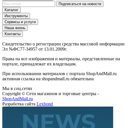
Подписаться на новости
Каталог
Инструменты
Сервисы и услуги
Наша жизнь
Контакты
Свидетельство о регистрации средства массовой информации
Эл №ФС77-34957 от 13.01.2009г.
Права на все изображения и материалы, представленные на
портале, принадлежат их владельцам.
При использовании материалов с портала ShopAndMall.ru
активная ссылка на shopandmall.ru обязательна
Мы в соц.сетях
Copyright © Сети магазинов и торговые центры -
ShopAndMall.ru
Разработка сайта
Lexbond