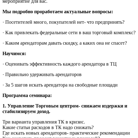
мероприятие для вас.
Мы подробно проработаем актуальные вопросы:
· Посетителей много, покупателей нет- что предпринять?
· Как привлекать федеральные сети в ваш торговый комплекс?
· Каким арендаторам давать скидку, а каких она не спасет?
Научимся:
· Оценивать эффективность каждого арендатора в ТЦ
· Правильно удерживать арендаторов
· За 5 шагов искать арендатора на свободные площади
Программа семинара:
1. Управление Торговым центром- снижаем издержки и
стабилизируем доход.
Три варианта управления ТК в кризис.
Какие статьи расходов в ТК надо снижать?
Где искать новых арендаторов- практические рекомендации