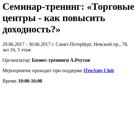
Семинар-тренинг: «Торговые
центры - как повысить
доходность?»
29.06.2017 - 30.06.2017
г. Санкт-Петербург, Невский пр., 78,
зал 16, 5 этаж
Организатор:
Бизнес-тренинги А.Реутов
Мероприятие проходит при поддерже
iTenAnts Club
Время:
10:00-16:00