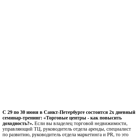
С 29 по 30 июня в Санкт-Петербурге состоится 2х дневный
семинар-тренинг: «Торговые центры - как повысить
доходность?».
Если вы владелец торговой недвижимости,
управляющий ТЦ, руководитель отдела аренды, специалист
по развитию, руководитель отдела маркетинга и PR, то это